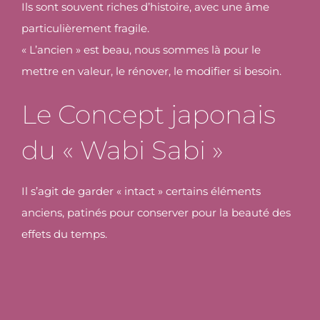
Ils sont souvent riches d’histoire, avec une âme
particulièrement fragile.
« L’ancien » est beau, nous sommes là pour le
mettre en valeur, le rénover, le modifier si besoin.
Le Concept japonais
du « Wabi Sabi »
Il s’agit de garder « intact » certains éléments
anciens, patinés pour conserver pour la beauté des
effets du temps.