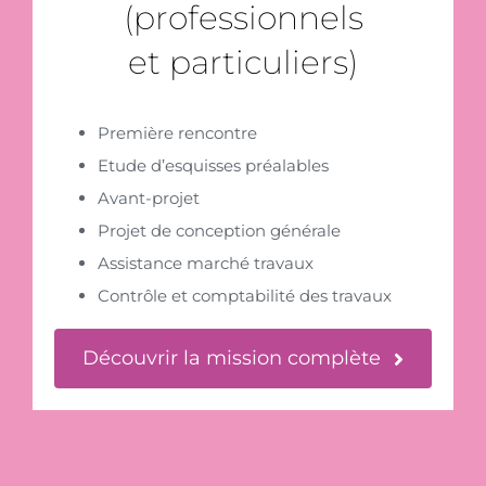
(professionnels
et particuliers)
Première rencontre
Etude d’esquisses préalables
Avant-projet
Projet de conception générale
Assistance marché travaux
Contrôle et comptabilité des travaux
Découvrir la mission complète