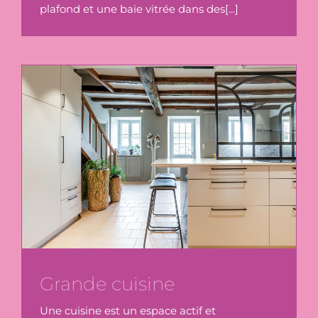
plafond et une baie vitrée dans des[...]
Grande cuisine
Une cuisine est un espace actif et