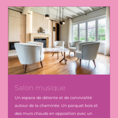
Salon musique
Un espace de détente et de convivialité
autour de la cheminée. Un parquet bois et
des murs chauds en opposition avec un