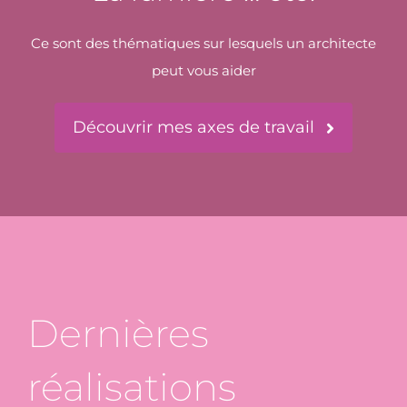
Ce sont des thématiques sur lesquels un architecte
peut vous aider
Découvrir mes axes de travail
Dernières
réalisations