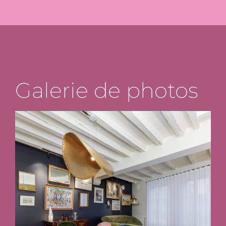
Galerie de photos