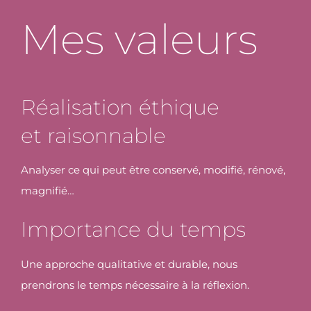
Mes valeurs
Réalisation éthique
et raisonnable
Analyser ce qui peut être conservé, modifié, rénové,
magnifié…
Importance du temps
Une approche qualitative et durable, nous
prendrons le temps nécessaire à la réflexion.