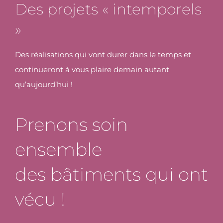
Des projets « intemporels
»
Des réalisations qui vont durer dans le temps et
continueront à vous plaire demain autant
qu’aujourd’hui !
Prenons soin
ensemble
des bâtiments qui ont
vécu !