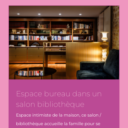
Espace bureau dans un
salon bibliothèque
Espace intimiste de la maison, ce salon /
bibliothèque accueille la famille pour se