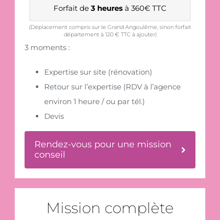
Forfait de
3 heures
à 360€ TTC
(Déplacement compris sur le Grand Angoulême, sinon forfait
département à 120 € TTC à ajouter)
3 moments :
Expertise sur site (rénovation)
Retour sur l’expertise (RDV à l’agence
environ 1 heure / ou par tél.)
Devis
Rendez-vous pour une mission
conseil
Mission complète