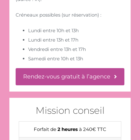
Créneaux possibles (sur réservation) :
Lundi entre 10h et 13h
Lundi entre 13h et 17h
Vendredi entre 13h et 17h
Samedi entre 10h et 13h
Rendez-vous gratuit à l’agence
Mission conseil
Forfait de
2 heures
à 240€ TTC