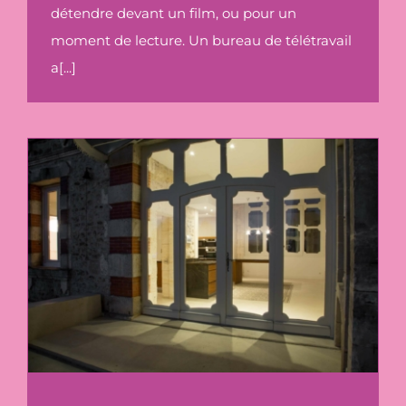
détendre devant un film, ou pour un
moment de lecture. Un bureau de télétravail
a[...]