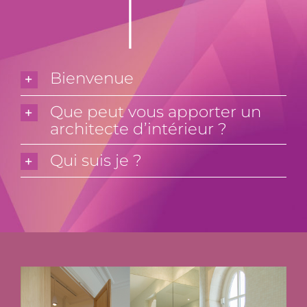
Bienvenue
Que peut vous apporter un
architecte d’intérieur ?
Qui suis je ?