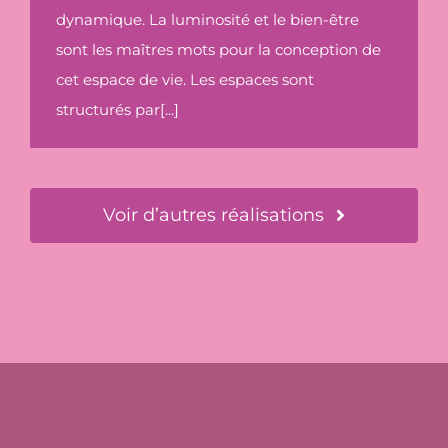
dynamique. La luminosité et le bien-être
sont les maîtres mots pour la conception de
cet espace de vie. Les espaces sont
structurés par[...]
Voir d’autres réalisations