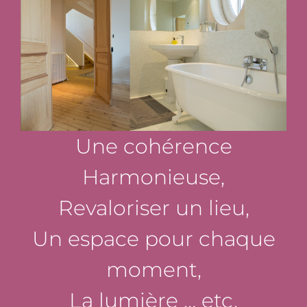
Une cohérence
Harmonieuse,
Revaloriser un lieu,
Un espace pour chaque
moment,
La lumière … etc.